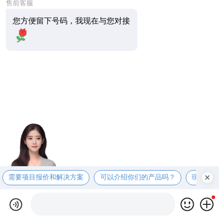
售前客服
您方便留下号码，我现在与您对接
需要项目报价和解决方案
可以介绍你们的产品吗？
现在有