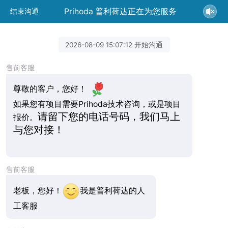
Prihoda 普利荷达正在为您服务
结束沟通
2026-08-09 15:07:12 开始沟通
售前客服
尊敬的客户，您好！
如果您有项目需要Prihoda技术咨询，或是项目
请留下您的电话号码，我们马上
报价。
与您对接！
售前客服
老板，您好！
我是普利荷达的人
工客服