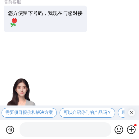
售前客服
您方便留下号码，我现在与您对接
需要项目报价和解决方案
可以介绍你们的产品吗？
现在有