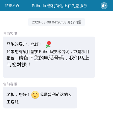
Prihoda 普利荷达正在为您服务
结束沟通
2026-08-08 04:26:58 开始沟通
售前客服
尊敬的客户，您好！
如果您有项目需要Prihoda技术咨询，或是项目
请留下您的电话号码，我们马上
报价。
与您对接！
售前客服
老板，您好！
我是普利荷达的人
工客服