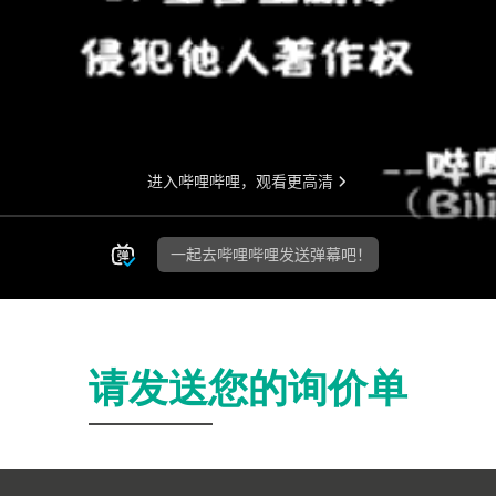
请发送您的询价单