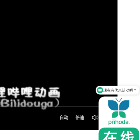
现在有优惠活动吗？