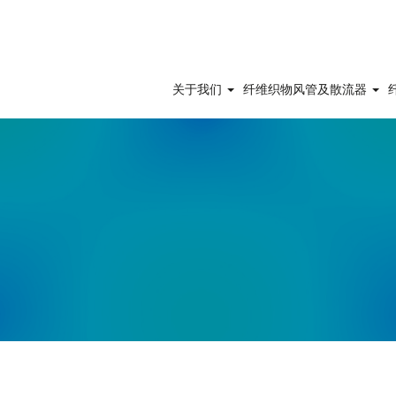
关于我们
纤维织物风管及散流器