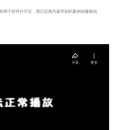
们拥有两个软件许可证，我们定期为最苛刻的案例创建模拟.