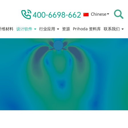
Chinese
纤维材料
设计软件
行业应用
资源
Prihoda 资料库
联系我们