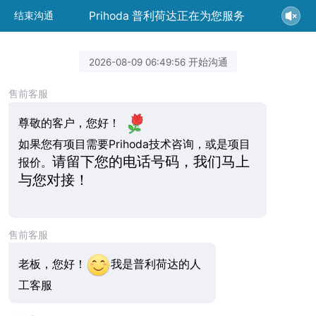
Prihoda 普利荷达正在为您服务
结束沟通
2026-08-09 06:49:56 开始沟通
售前客服
尊敬的客户，您好！
如果您有项目需要Prihoda技术咨询，或是项目
请留下您的电话号码，我们马上
报价。
与您对接！
售前客服
老板，您好！
我是普利荷达的人
工客服