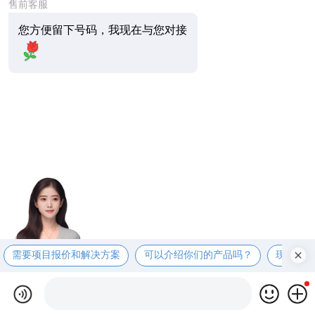
售前客服
您方便留下号码，我现在与您对接
需要项目报价和解决方案
可以介绍你们的产品吗？
现在有