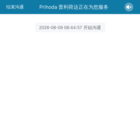
Prihoda 普利荷达正在为您服务
结束沟通
2026-08-09 06:44:57 开始沟通