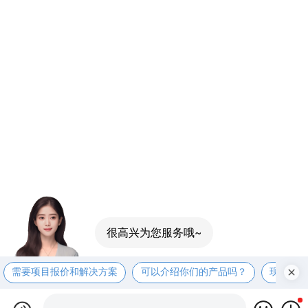
很高兴为您服务哦~
需要项目报价和解决方案
可以介绍你们的产品吗？
现在有