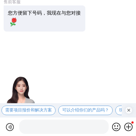
售前客服
您方便留下号码，我现在与您对接
需要项目报价和解决方案
可以介绍你们的产品吗？
现在有