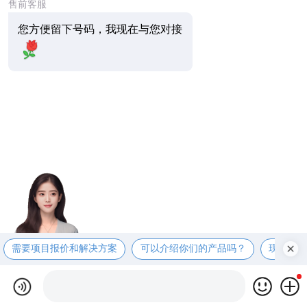
售前客服
您方便留下号码，我现在与您对接
需要项目报价和解决方案
可以介绍你们的产品吗？
现在有