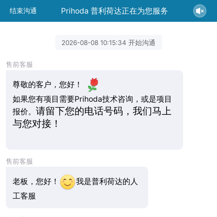
Prihoda 普利荷达正在为您服务
结束沟通
2026-08-08 10:15:34 开始沟通
售前客服
尊敬的客户，您好！
如果您有项目需要Prihoda技术咨询，或是项目
请留下您的电话号码，我们马上
报价。
与您对接！
售前客服
老板，您好！
我是普利荷达的人
工客服