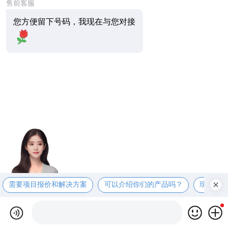
售前客服
您方便留下号码，我现在与您对接
需要项目报价和解决方案
可以介绍你们的产品吗？
现在有