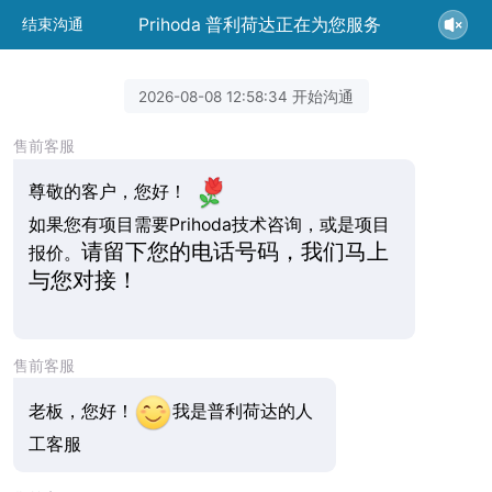
Prihoda 普利荷达正在为您服务
结束沟通
2026-08-08 12:58:34 开始沟通
售前客服
尊敬的客户，您好！
如果您有项目需要Prihoda技术咨询，或是项目
请留下您的电话号码，我们马上
报价。
与您对接！
售前客服
老板，您好！
我是普利荷达的人
工客服