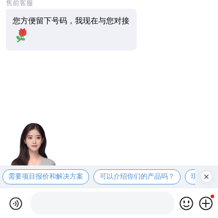
售前客服
您方便留下号码，我现在与您对接
需要项目报价和解决方案
可以介绍你们的产品吗？
现在有