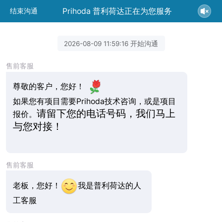
Prihoda 普利荷达正在为您服务
结束沟通
2026-08-09 11:59:16 开始沟通
售前客服
尊敬的客户，您好！
如果您有项目需要Prihoda技术咨询，或是项目
请留下您的电话号码，我们马上
报价。
与您对接！
售前客服
老板，您好！
我是普利荷达的人
工客服