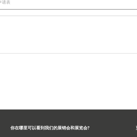
你在哪里可以看到我们的展销会和展览会?