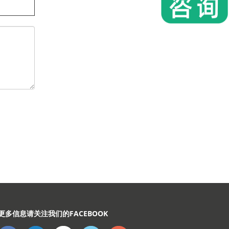
更多信息请关注我们的FACEBOOK