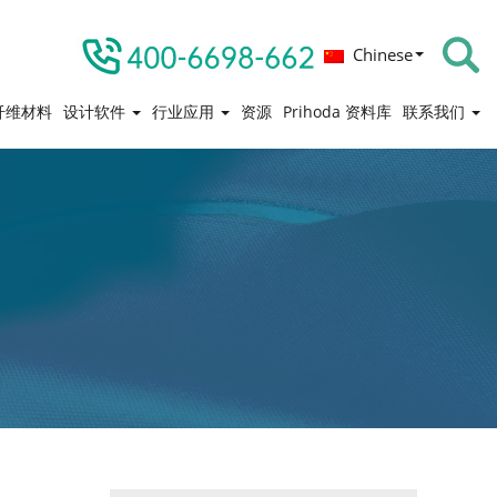
Chinese
纤维材料
设计软件
行业应用
资源
Prihoda 资料库
联系我们