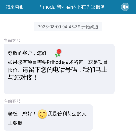
Prihoda 普利荷达正在为您服务
结束沟通
2026-08-09 04:46:39 开始沟通
售前客服
尊敬的客户，您好！
如果您有项目需要Prihoda技术咨询，或是项目
请留下您的电话号码，我们马上
报价。
与您对接！
售前客服
老板，您好！
我是普利荷达的人
工客服