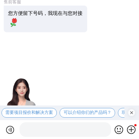
售前客服
您方便留下号码，我现在与您对接
需要项目报价和解决方案
可以介绍你们的产品吗？
现在有