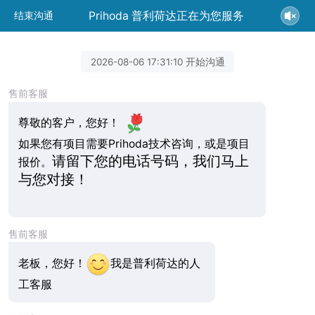
Prihoda 普利荷达正在为您服务
结束沟通
2026-08-06 17:31:10 开始沟通
售前客服
尊敬的客户，您好！
如果您有项目需要Prihoda技术咨询，或是项目
请留下您的电话号码，我们马上
报价。
与您对接！
售前客服
老板，您好！
我是普利荷达的人
工客服