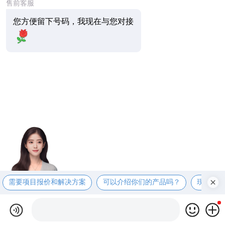
售前客服
您方便留下号码，我现在与您对接
需要项目报价和解决方案
可以介绍你们的产品吗？
现在有