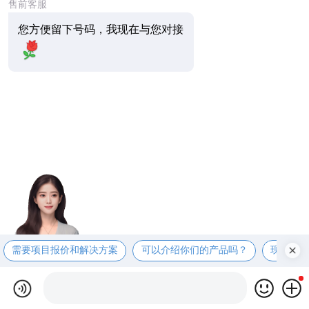
售前客服
您方便留下号码，我现在与您对接
需要项目报价和解决方案
可以介绍你们的产品吗？
现在有