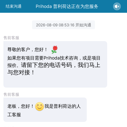
Prihoda 普利荷达正在为您服务
结束沟通
2026-08-09 08:53:16 开始沟通
售前客服
尊敬的客户，您好！
如果您有项目需要Prihoda技术咨询，或是项目
请留下您的电话号码，我们马上
报价。
与您对接！
售前客服
老板，您好！
我是普利荷达的人
工客服