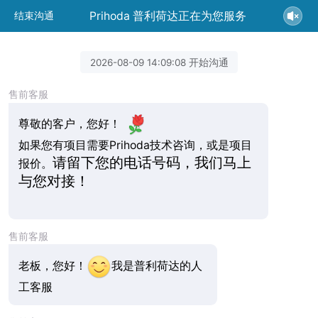
Prihoda 普利荷达正在为您服务
结束沟通
2026-08-09 14:09:08 开始沟通
售前客服
尊敬的客户，您好！
如果您有项目需要Prihoda技术咨询，或是项目
请留下您的电话号码，我们马上
报价。
与您对接！
售前客服
老板，您好！
我是普利荷达的人
工客服