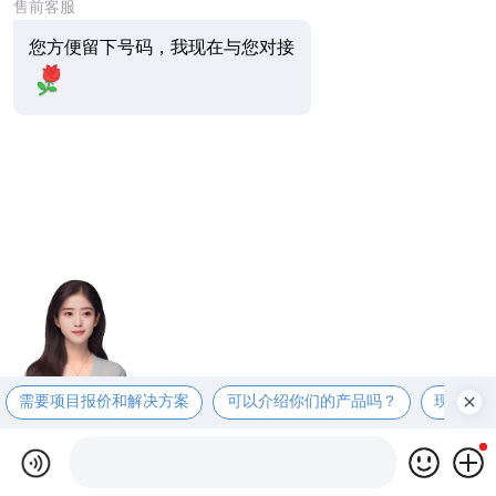
售前客服
您方便留下号码，我现在与您对接
需要项目报价和解决方案
可以介绍你们的产品吗？
现在有