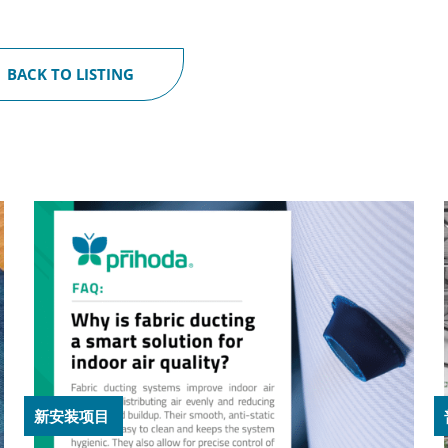
BACK TO LISTING
新安装项目