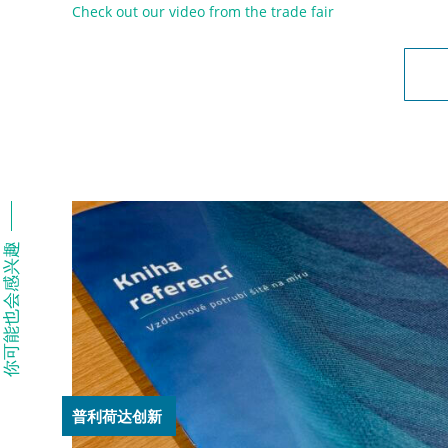
Check out our video from the trade fair
你可能也会感兴趣
普利荷达创新