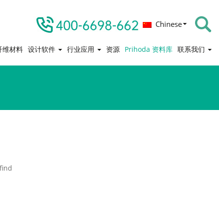
Chinese
纤维材料
设计软件
行业应用
资源
Prihoda 资料库
联系我们
find