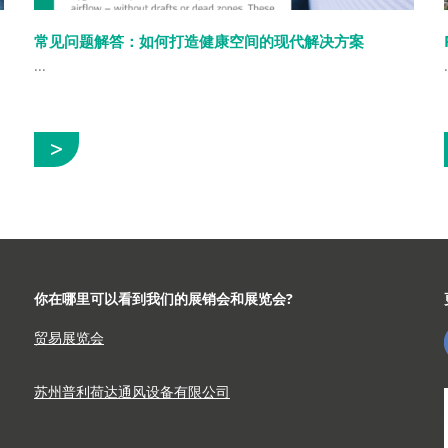
常见问题解答：如何打造健康空间的现代解决方案
...
.
展
示
你在哪里可以看到我们的展销会和展览会?
贸易展览会
苏州普利荷达通风设备有限公司