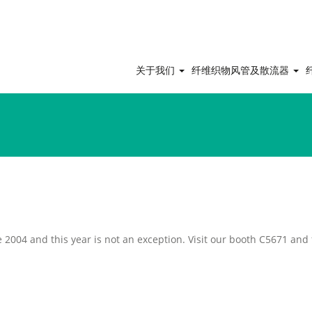
关于我们
纤维织物风管及散流器
 2004 and this year is not an exception. Visit our booth C5671 and 