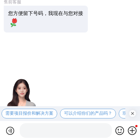
售前客服
您方便留下号码，我现在与您对接
需要项目报价和解决方案
可以介绍你们的产品吗？
现在有