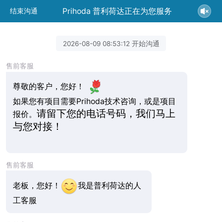
Prihoda 普利荷达正在为您服务
结束沟通
2026-08-09 08:53:12 开始沟通
售前客服
尊敬的客户，您好！
如果您有项目需要Prihoda技术咨询，或是项目
请留下您的电话号码，我们马上
报价。
与您对接！
售前客服
老板，您好！
我是普利荷达的人
工客服